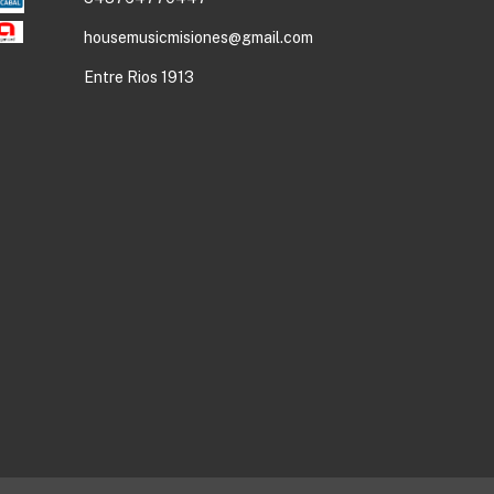
housemusicmisiones@gmail.com
Entre Rios 1913