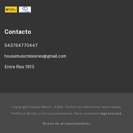
Contacto
543764770447
housemusicmisiones@gmail.com
Entre Rios 1913
Copyright House Music - 2026. Todos los derechos reservados.
Defensa de las y los consumidores. Para reclamos
ingresá acá.
Botón de arrepentimiento