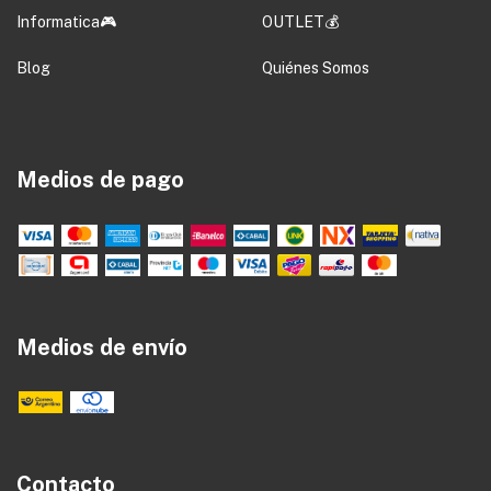
Informatica🎮
OUTLET💰
Blog
Quiénes Somos
Medios de pago
Medios de envío
Contacto