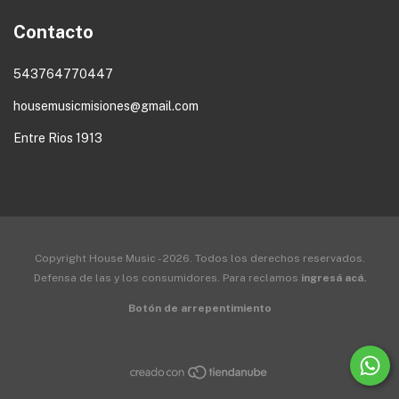
Contacto
543764770447
housemusicmisiones@gmail.com
Entre Rios 1913
Copyright House Music - 2026. Todos los derechos reservados.
Defensa de las y los consumidores. Para reclamos
ingresá acá.
Botón de arrepentimiento