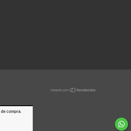
a de compra.