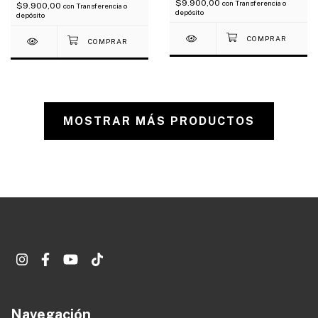
$9.900,00
con
Transferencia o
$9.900,00
con
Transferencia o
depósito
depósito
MOSTRAR MÁS PRODUCTOS
Navegación