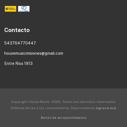
Contacto
543764770447
housemusicmisiones@gmail.com
Entre Rios 1913
Copyright House Music - 2026. Todos los derechos reservados.
Defensa de las y los consumidores. Para reclamos
ingresá acá.
Botón de arrepentimiento