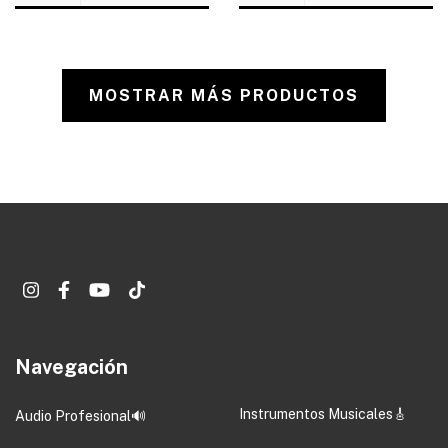
MOSTRAR MÁS PRODUCTOS
Navegación
Instrumentos Musicales🎸
Audio Profesional🔊