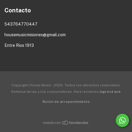
Contacto
543764770447
housemusicmisiones@gmail.com
Entre Rios 1913
Copyright House Music - 2026. Todos los derechos reservados.
Defensa de las y los consumidores. Para reclamos
ingresá acá.
Botón de arrepentimiento