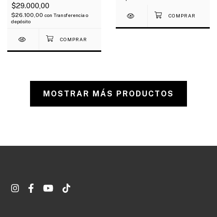
$29.000,00
$26.100,00
con
Transferencia o
depósito
MOSTRAR MÁS PRODUCTOS