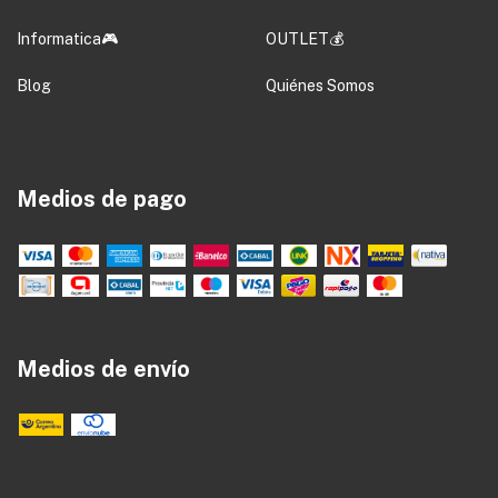
Informatica🎮
OUTLET💰
Blog
Quiénes Somos
Medios de pago
Medios de envío