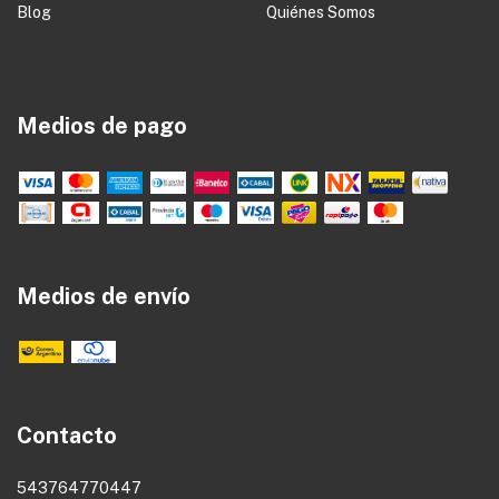
Blog
Quiénes Somos
Medios de pago
Medios de envío
Contacto
543764770447