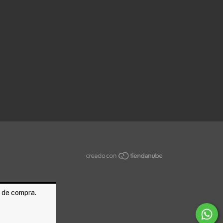
a de compra.