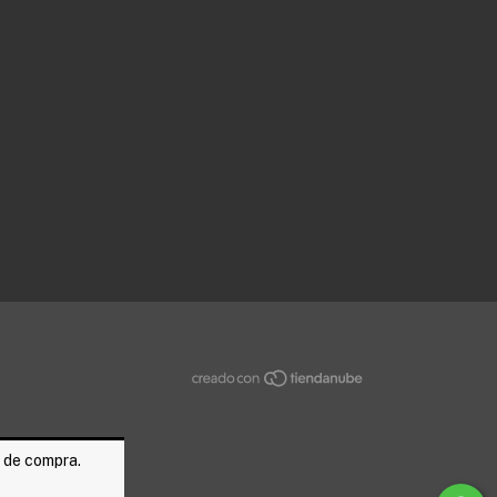
a de compra.