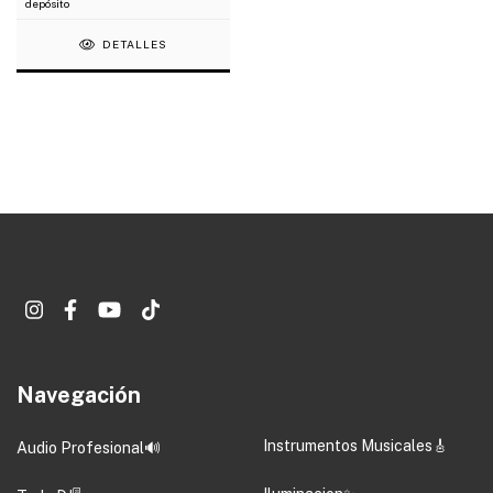
depósito
DETALLES
Navegación
Instrumentos Musicales🎸
Audio Profesional🔊