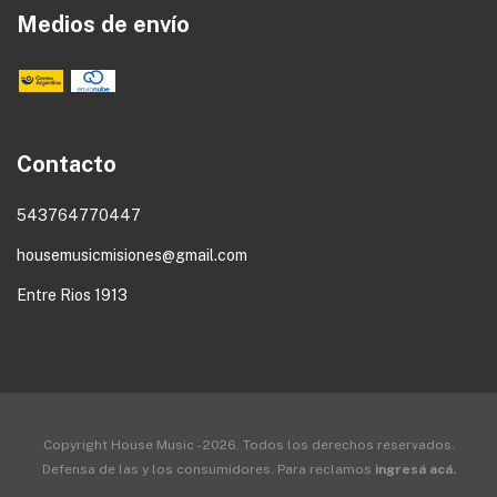
Medios de envío
Contacto
543764770447
housemusicmisiones@gmail.com
Entre Rios 1913
Copyright House Music - 2026. Todos los derechos reservados.
Defensa de las y los consumidores. Para reclamos
ingresá acá.