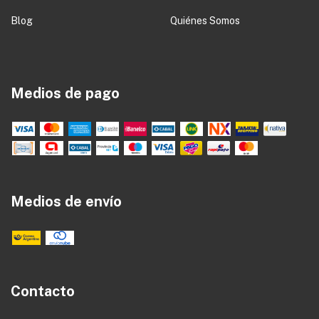
Blog
Quiénes Somos
Medios de pago
Medios de envío
Contacto