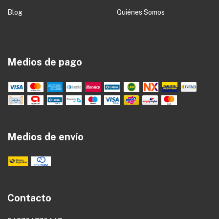
Blog
Quiénes Somos
Medios de pago
Medios de envío
Contacto